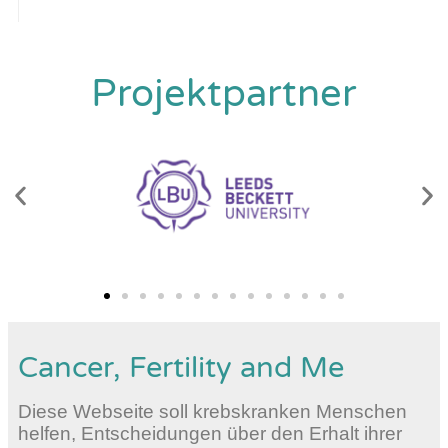
Projektpartner
Cancer, Fertility and Me
Diese Webseite soll krebskranken Menschen
helfen, Entscheidungen über den Erhalt ihrer