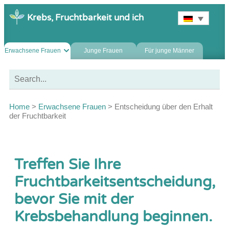
Krebs, Fruchtbarkeit und ich
Erwachsene Frauen
Junge Frauen
Für junge Männer
Home
>
Erwachsene Frauen
>
Entscheidung über den Erhalt
der Fruchtbarkeit
Treffen Sie Ihre
Fruchtbarkeitsentscheidung,
bevor Sie mit der
Krebsbehandlung beginnen.