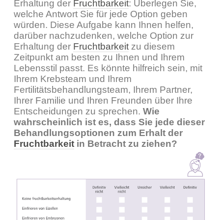
Erhaltung der
Fruchtbarkeit
: Überlegen Sie,
welche Antwort Sie für jede Option geben
würden. Diese Aufgabe kann Ihnen helfen,
darüber nachzudenken, welche Option zur
Erhaltung der
Fruchtbarkeit
zu diesem
Zeitpunkt am besten zu Ihnen und Ihrem
Lebensstil passt. Es könnte hilfreich sein, mit
Ihrem Krebsteam und Ihrem
Fertilitätsbehandlungsteam, Ihrem Partner,
Ihrer Familie und Ihren Freunden über Ihre
Entscheidungen zu sprechen.
Wie
wahrscheinlich ist es, dass Sie jede dieser
Behandlungsoptionen zum Erhalt der
Fruchtbarkeit
in Betracht zu ziehen?