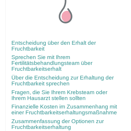
Über folgenden Link gelangen Sie zu
weiteren Informationen
Entscheidung über den Erhalt der
Fruchtbarkeit
Sprechen Sie mit Ihrem
Fertilitätsbehandlungsteam über
Fruchtbarkeitserhalt
Über die Entscheidung zur Erhaltung der
Fruchtbarkeit sprechen
Fragen, die Sie Ihrem Krebsteam oder
Ihrem Hausarzt stellen sollten
Finanzielle Kosten im Zusammenhang mit
einer Fruchtbarkeitserhaltungsmaßnahme
Zusammenfassung der Optionen zur
Fruchtbarkeitserhaltung