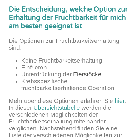
Die Entscheidung, welche Option zur
Erhaltung der Fruchtbarkeit für mich
am besten geeignet ist
Die Optionen zur Fruchtbarkeitserhaltung
sind:
Keine Fruchtbarkeitserhaltung
Einfrieren
Unterdrückung der
Eierstöcke
Krebsspezifische
fruchtbarkeitserhaltende Operation
Mehr über diese Optionen erfahren Sie
hier
.
In dieser
Übersichtstabelle
werden die
verschiedenen Möglichkeiten der
Fruchtbarkeitserhaltung miteinander
verglichen. Nachstehend finden Sie eine
Liste der verschiedenen Möglichkeiten zur