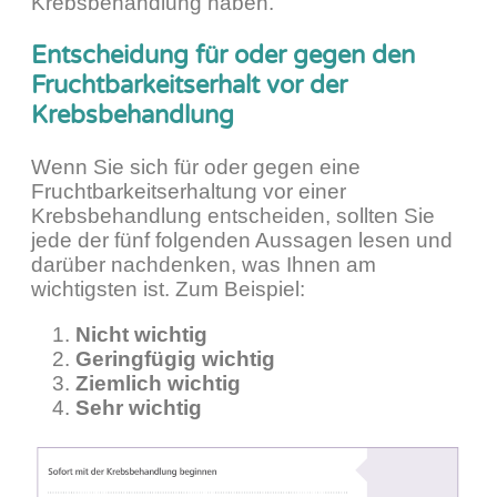
Krebsbehandlung haben.
Entscheidung für oder gegen den
Fruchtbarkeitserhalt vor der
Krebsbehandlung
Wenn Sie sich für oder gegen eine
Fruchtbarkeitserhaltung vor einer
Krebsbehandlung entscheiden, sollten Sie
jede der fünf folgenden Aussagen lesen und
darüber nachdenken, was Ihnen am
wichtigsten ist. Zum Beispiel:
Nicht wichtig
Geringfügig wichtig
Ziemlich wichtig
Sehr wichtig