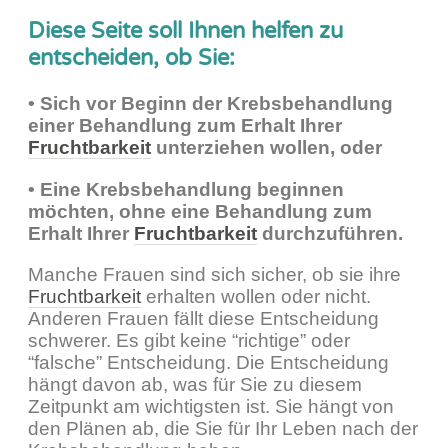
Diese Seite soll Ihnen helfen zu
entscheiden, ob Sie:
• Sich vor Beginn der Krebsbehandlung
einer Behandlung zum Erhalt Ihrer
Fruchtbarkeit
unterziehen wollen, oder
• Eine Krebsbehandlung beginnen
möchten, ohne eine Behandlung zum
Erhalt Ihrer
Fruchtbarkeit
durchzuführen.
Manche Frauen sind sich sicher, ob sie ihre
Fruchtbarkeit
erhalten wollen oder nicht.
Anderen Frauen fällt diese Entscheidung
schwerer. Es gibt keine “richtige” oder
“falsche” Entscheidung. Die Entscheidung
hängt davon ab, was für Sie zu diesem
Zeitpunkt am wichtigsten ist. Sie hängt von
den Plänen ab, die Sie für Ihr Leben nach der