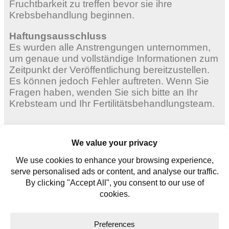
Fruchtbarkeit zu treffen bevor sie ihre
Krebsbehandlung beginnen.
Haftungsausschluss
Es wurden alle Anstrengungen unternommen,
um genaue und vollständige Informationen zum
Zeitpunkt der Veröffentlichung bereitzustellen.
Es können jedoch Fehler auftreten. Wenn Sie
Fragen haben, wenden Sie sich bitte an Ihr
Krebsteam und Ihr Fertilitätsbehandlungsteam.
Erwachsene Frauen
Junge Frauen
Für junge Männer
Kontaktieren Sie uns
Glossar