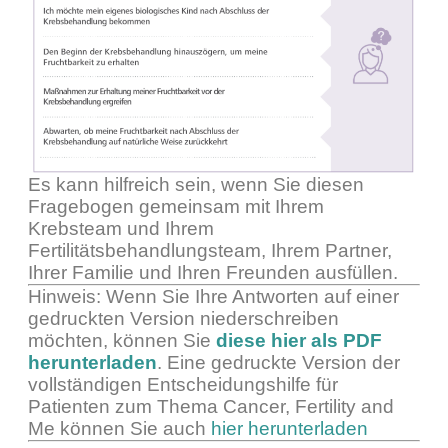
Es kann hilfreich sein, wenn Sie diesen
Fragebogen gemeinsam mit Ihrem
Krebsteam und Ihrem
Fertilitätsbehandlungsteam, Ihrem Partner,
Ihrer Familie und Ihren Freunden ausfüllen.
Hinweis: Wenn Sie Ihre Antworten auf einer
gedruckten Version niederschreiben
möchten, können Sie
diese hier als PDF
herunterladen
. Eine gedruckte Version der
vollständigen Entscheidungshilfe für
Patienten zum Thema Cancer, Fertility and
Me können Sie auch
hier herunterladen