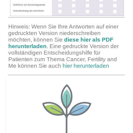
Hinweis: Wenn Sie Ihre Antworten auf einer
gedruckten Version niederschreiben
möchten, können Sie
diese hier als PDF
herunterladen
. Eine gedruckte Version der
vollständigen Entscheidungshilfe für
Patienten zum Thema Cancer, Fertility and
Me können Sie auch
hier herunterladen