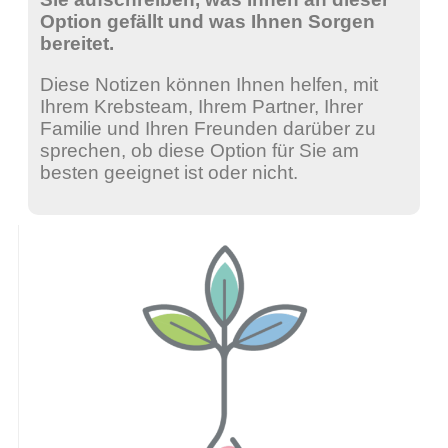
Option gefällt und was Ihnen Sorgen
bereitet.
Diese Notizen können Ihnen helfen, mit
Ihrem Krebsteam, Ihrem Partner, Ihrer
Familie und Ihren Freunden darüber zu
sprechen, ob diese Option für Sie am
besten geeignet ist oder nicht.