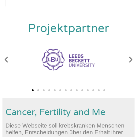
Projektpartner
Cancer, Fertility and Me
Diese Webseite soll krebskranken Menschen
helfen, Entscheidungen über den Erhalt ihrer