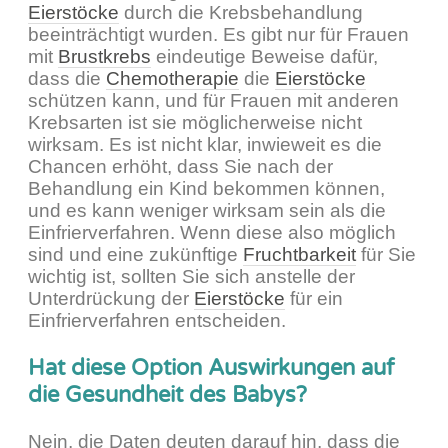
Eierstöcke
durch die Krebsbehandlung
beeinträchtigt wurden. Es gibt nur für Frauen
mit
Brustkrebs
eindeutige Beweise dafür,
dass die
Chemotherapie
die
Eierstöcke
schützen kann, und für Frauen mit anderen
Krebsarten ist sie möglicherweise nicht
wirksam. Es ist nicht klar, inwieweit es die
Chancen erhöht, dass Sie nach der
Behandlung ein Kind bekommen können,
und es kann weniger wirksam sein als die
Einfrierverfahren. Wenn diese also möglich
sind und eine zukünftige
Fruchtbarkeit
für Sie
wichtig ist, sollten Sie sich anstelle der
Unterdrückung der
Eierstöcke
für ein
Einfrierverfahren entscheiden.
Hat diese Option Auswirkungen auf
die Gesundheit des Babys?
Nein, die Daten deuten darauf hin, dass die