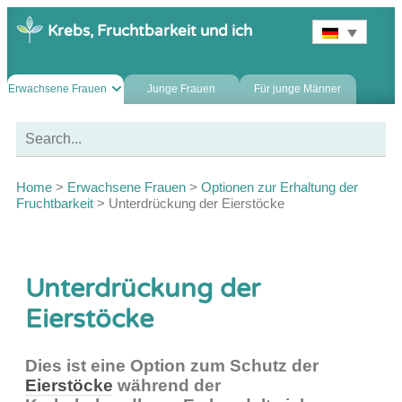
Krebs, Fruchtbarkeit und ich
Erwachsene Frauen
Junge Frauen
Für junge Männer
Home
>
Erwachsene Frauen
>
Optionen zur Erhaltung der
Fruchtbarkeit
>
Unterdrückung der Eierstöcke
Unterdrückung der
Eierstöcke
Dies ist eine Option zum Schutz der
Eierstöcke
während der