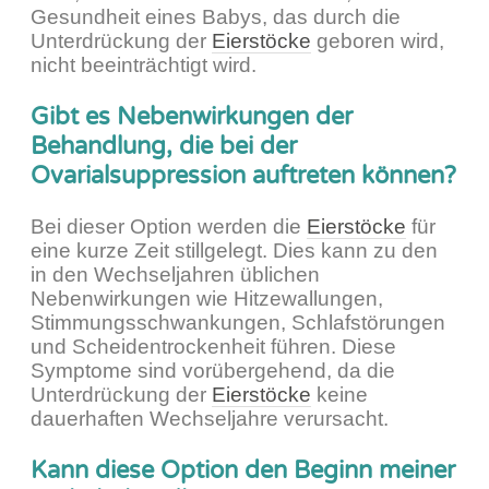
Gesundheit eines Babys, das durch die
Unterdrückung der
Eierstöcke
geboren wird,
nicht beeinträchtigt wird.
Gibt es Nebenwirkungen der
Behandlung, die bei der
Ovarialsuppression auftreten können?
Bei dieser Option werden die
Eierstöcke
für
eine kurze Zeit stillgelegt. Dies kann zu den
in den Wechseljahren üblichen
Nebenwirkungen wie Hitzewallungen,
Stimmungsschwankungen, Schlafstörungen
und Scheidentrockenheit führen. Diese
Symptome sind vorübergehend, da die
Unterdrückung der
Eierstöcke
keine
dauerhaften Wechseljahre verursacht.
Kann diese Option den Beginn meiner