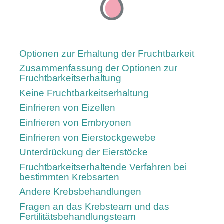
Über folgenden Link gelangen Sie zu
weiteren Informationen
Optionen zur Erhaltung der Fruchtbarkeit
Zusammenfassung der Optionen zur
Fruchtbarkeitserhaltung
Keine Fruchtbarkeitserhaltung
Einfrieren von Eizellen
Einfrieren von Embryonen
Einfrieren von Eierstockgewebe
Unterdrückung der Eierstöcke
Fruchtbarkeitserhaltende Verfahren bei
bestimmten Krebsarten
Andere Krebsbehandlungen
Fragen an das Krebsteam und das
Fertilitätsbehandlungsteam