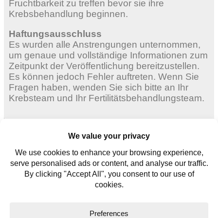
Fruchtbarkeit zu treffen bevor sie ihre
Krebsbehandlung beginnen.
Haftungsausschluss
Es wurden alle Anstrengungen unternommen,
um genaue und vollständige Informationen zum
Zeitpunkt der Veröffentlichung bereitzustellen.
Es können jedoch Fehler auftreten. Wenn Sie
Fragen haben, wenden Sie sich bitte an Ihr
Krebsteam und Ihr Fertilitätsbehandlungsteam.
Erwachsene Frauen
Junge Frauen
Für junge Männer
Kontaktieren Sie uns
Glossar