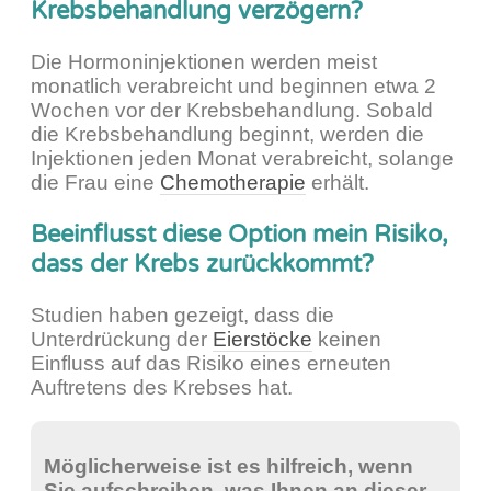
Krebsbehandlung verzögern?
Die Hormoninjektionen werden meist
monatlich verabreicht und beginnen etwa 2
Wochen vor der Krebsbehandlung. Sobald
die Krebsbehandlung beginnt, werden die
Injektionen jeden Monat verabreicht, solange
die Frau eine
Chemotherapie
erhält.
Beeinflusst diese Option mein Risiko,
dass der Krebs zurückkommt?
Studien haben gezeigt, dass die
Unterdrückung der
Eierstöcke
keinen
Einfluss auf das Risiko eines erneuten
Auftretens des Krebses hat.
Möglicherweise ist es hilfreich, wenn
Sie aufschreiben, was Ihnen an dieser