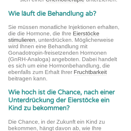
Wie läuft die Behandlung ab?
Sie müssen monatliche Injektionen erhalten,
die die Hormone, die Ihre
Eierstöcke
stimulieren
, unterdrücken. Möglicherweise
wird Ihnen eine Behandlung mit
Gonadotropin-freisetzenden Hormonen
(GnRH-Analoga) angeboten. Dabei handelt
es sich um eine Hormonbehandlung, die
ebenfalls zum Erhalt Ihrer
Fruchtbarkeit
beitragen kann.
Wie hoch ist die Chance, nach einer
Unterdrückung der Eierstöcke ein
Kind zu bekommen?
Die Chance, in der Zukunft ein Kind zu
bekommen, hängt davon ab, wie Ihre