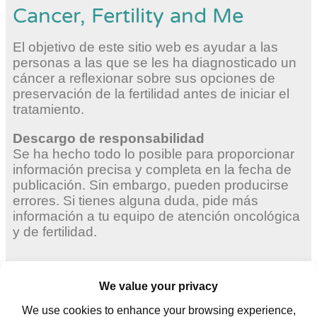
Cancer, Fertility and Me
El objetivo de este sitio web es ayudar a las
personas a las que se les ha diagnosticado un
cáncer a reflexionar sobre sus opciones de
preservación de la fertilidad antes de iniciar el
tratamiento.
Descargo de responsabilidad
Se ha hecho todo lo posible para proporcionar
información precisa y completa en la fecha de
publicación. Sin embargo, pueden producirse
errores. Si tienes alguna duda, pide más
información a tu equipo de atención oncológica
y de fertilidad.
Mujeres adultas
Mujeres jóvenes