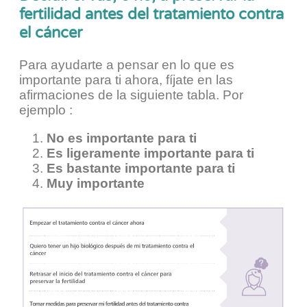
fertilidad antes del tratamiento contra
el cáncer
Para ayudarte a pensar en lo que es
importante para ti ahora, fíjate en las
afirmaciones de la siguiente tabla. Por
ejemplo :
No es importante para ti
Es ligeramente importante para ti
Es bastante importante para ti
Muy importante