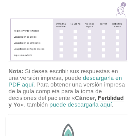
Nota:
Si desea escribir sus respuestas en
una versión impresa, puede
descargarla en
PDF aquí
. Para obtener una versión impresa
de la guía completa para la toma de
decisiones del paciente «
Cáncer,
Fertilidad
y Yo
«, también
puede descargarla aquí
.