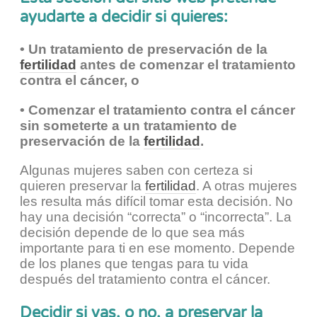
ayudarte a decidir si quieres:
• Un tratamiento de preservación de la
fertilidad
antes de comenzar el tratamiento
contra el cáncer, o
• Comenzar el tratamiento contra el cáncer
sin someterte a un tratamiento de
preservación de la
fertilidad
.
Algunas mujeres saben con certeza si
quieren preservar la
fertilidad
. A otras mujeres
les resulta más difícil tomar esta decisión. No
hay una decisión “correcta” o “incorrecta”. La
decisión depende de lo que sea más
importante para ti en ese momento. Depende
de los planes que tengas para tu vida
después del tratamiento contra el cáncer.
Decidir si vas, o no, a preservar la