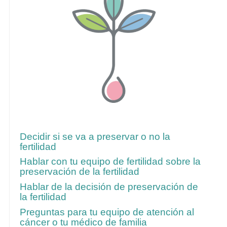
Siga estos enlaces para obtener más
información
Decidir si se va a preservar o no la
fertilidad
Hablar con tu equipo de fertilidad sobre la
preservación de la fertilidad
Hablar de la decisión de preservación de
la fertilidad
Preguntas para tu equipo de atención al
cáncer o tu médico de familia