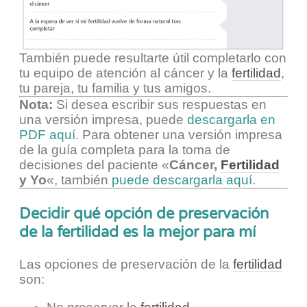
También puede resultarte útil completarlo con
tu equipo de atención al cáncer y la
fertilidad
,
tu pareja, tu familia y tus amigos.
Nota:
Si desea escribir sus respuestas en
una versión impresa, puede
descargarla en
PDF aquí
. Para obtener una versión impresa
de la guía completa para la toma de
decisiones del paciente «
Cáncer,
Fertilidad
y Yo
«, también
puede descargarla aquí
.
Decidir qué opción de preservación
de la fertilidad es la mejor para mí
Las opciones de preservación de la
fertilidad
son: