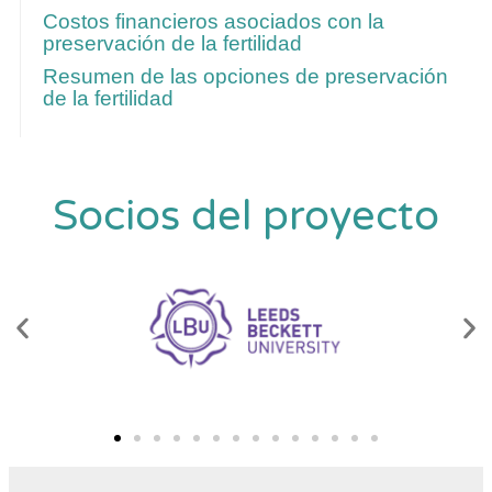
Costos financieros asociados con la
preservación de la fertilidad
Resumen de las opciones de preservación
de la fertilidad
Socios del proyecto