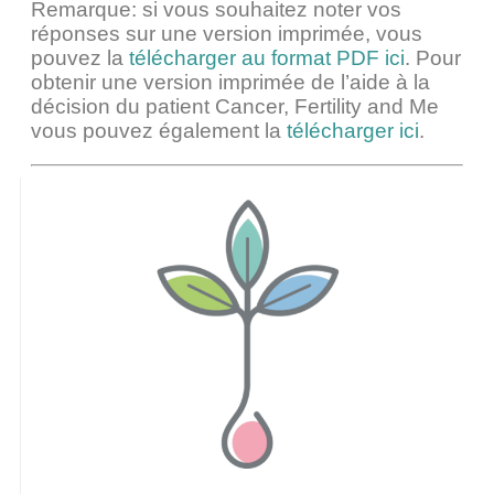
Remarque: si vous souhaitez noter vos
réponses sur une version imprimée, vous
pouvez la
télécharger au format PDF ici
. Pour
obtenir une version imprimée de l’aide à la
décision du patient Cancer, Fertility and Me
vous pouvez également la
télécharger ici
.