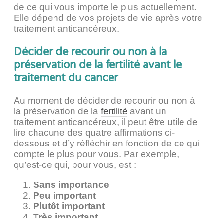
de ce qui vous importe le plus actuellement.
Elle dépend de vos projets de vie après votre
traitement anticancéreux.
Décider de recourir ou non à la
préservation de la fertilité avant le
traitement du cancer
Au moment de décider de recourir ou non à
la préservation de la
fertilité
avant un
traitement anticancéreux, il peut être utile de
lire chacune des quatre affirmations ci-
dessous et d’y réfléchir en fonction de ce qui
compte le plus pour vous. Par exemple,
qu’est-ce qui, pour vous, est :
Sans importance
Peu important
Plutôt important
Très important