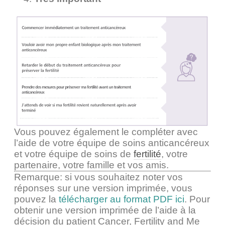
Vous pouvez également le compléter avec
l’aide de votre équipe de soins anticancéreux
et votre équipe de soins de
fertilité
, votre
partenaire, votre famille et vos amis.
Remarque: si vous souhaitez noter vos
réponses sur une version imprimée, vous
pouvez la
télécharger au format PDF ici
. Pour
obtenir une version imprimée de l’aide à la
décision du patient Cancer, Fertility and Me