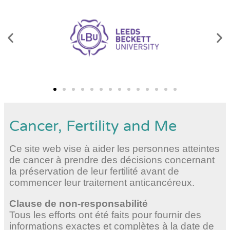
Cancer, Fertility and Me
Ce site web vise à aider les personnes atteintes
de cancer à prendre des décisions concernant
la préservation de leur fertilité avant de
commencer leur traitement anticancéreux.
Clause de non-responsabilité
Tous les efforts ont été faits pour fournir des
informations exactes et complètes à la date de