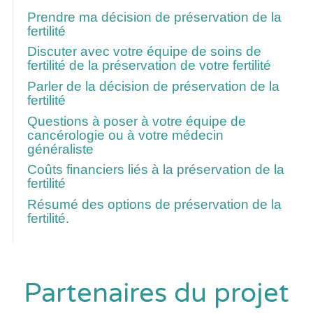
Suivez ces liens pour plus d’informations
Prendre ma décision de préservation de la
fertilité
Discuter avec votre équipe de soins de
fertilité de la préservation de votre fertilité
Parler de la décision de préservation de la
fertilité
Questions à poser à votre équipe de
cancérologie ou à votre médecin
généraliste
Coûts financiers liés à la préservation de la
fertilité
Résumé des options de préservation de la
fertilité.
Partenaires du projet