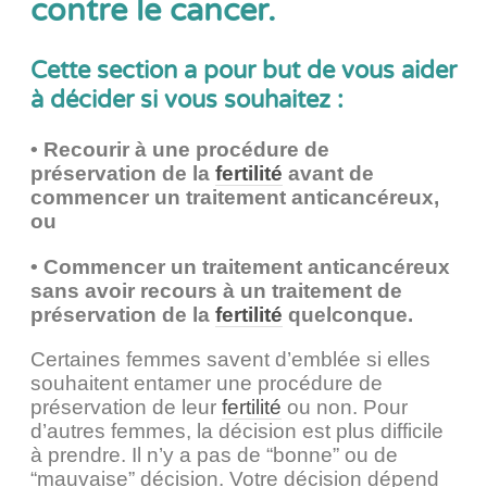
contre le cancer.
Cette section a pour but de vous aider
à décider si vous souhaitez :
• Recourir à une procédure de
préservation de la
fertilité
avant de
commencer un traitement anticancéreux,
ou
• Commencer un traitement anticancéreux
sans avoir recours à un traitement de
préservation de la
fertilité
quelconque.
Certaines femmes savent d’emblée si elles
souhaitent entamer une procédure de
préservation de leur
fertilité
ou non. Pour
d’autres femmes, la décision est plus difficile
à prendre. Il n’y a pas de “bonne” ou de
“mauvaise” décision. Votre décision dépend