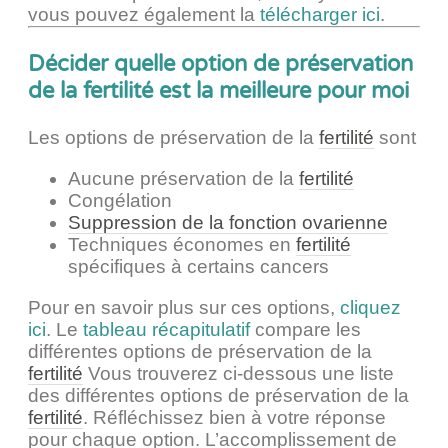
vous pouvez également la
télécharger ici
.
Décider quelle option de préservation
de la fertilité est la meilleure pour moi
Les options de préservation de la
fertilité
sont
Aucune préservation de la
fertilité
Congélation
Suppression de la fonction ovarienne
Techniques économes en
fertilité
spécifiques à certains cancers
Pour en savoir plus sur ces options,
cliquez
ici
. Le
tableau récapitulatif
compare les
différentes options de préservation de la
fertilité
Vous trouverez ci-dessous une liste
des différentes options de préservation de la
fertilité
. Réfléchissez bien à votre réponse
pour chaque option. L’accomplissement de