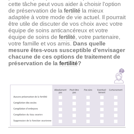
cette tâche peut vous aider à choisir l’option
de préservation de la
fertilité
la mieux
adaptée à votre mode de vie actuel. Il pourrait
être utile de discuter de vos choix avec votre
équipe de soins anticancéreux et votre
équipe de soins de
fertilité
, votre partenaire,
votre famille et vos amis.
Dans quelle
mesure êtes-vous susceptible d’envisager
chacune de ces options de traitement de
préservation de la
fertilité
?