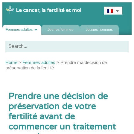
Le cancer, la fertilité et moi
Femmes adultes
Jeunes femmes
Jeunes hommes
Home
>
Femmes adultes
>
Prendre ma décision de
préservation de la fertilité
Prendre une décision de
préservation de votre
fertilité avant de
commencer un traitement