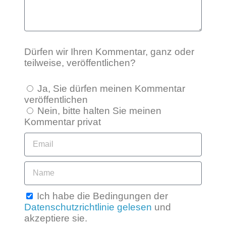
Dürfen wir Ihren Kommentar, ganz oder
teilweise, veröffentlichen?
Ja, Sie dürfen meinen Kommentar
veröffentlichen
Nein, bitte halten Sie meinen
Kommentar privat
Ich habe die Bedingungen der
Datenschutzrichtlinie gelesen
und
akzeptiere sie.