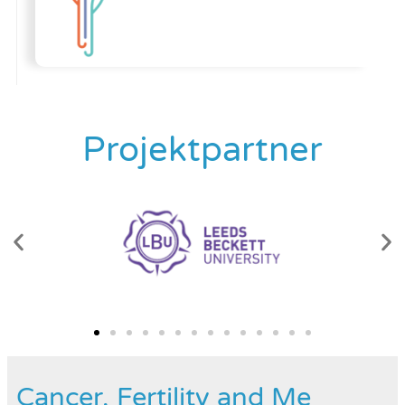
Projektpartner
Cancer, Fertility and Me