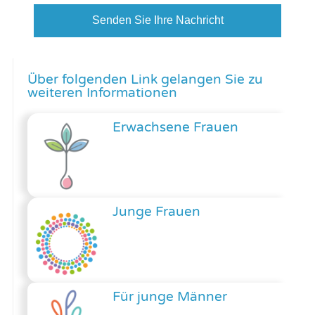
Senden Sie Ihre Nachricht
Über folgenden Link gelangen Sie zu
weiteren Informationen
Erwachsene Frauen
Junge Frauen
Für junge Männer