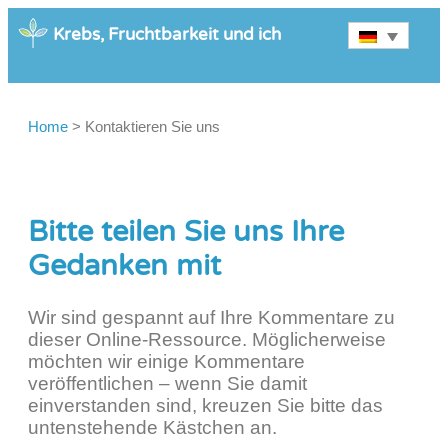
Krebs, Fruchtbarkeit und ich
Home
>
Kontaktieren Sie uns
Bitte teilen Sie uns Ihre
Gedanken mit
Wir sind gespannt auf Ihre Kommentare zu
dieser Online-Ressource. Möglicherweise
möchten wir einige Kommentare
veröffentlichen – wenn Sie damit
einverstanden sind, kreuzen Sie bitte das
untenstehende Kästchen an.