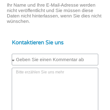
Ihr Name und Ihre E-Mail-Adresse werden
nicht veröffentlicht und Sie müssen diese
Daten nicht hinterlassen, wenn Sie dies nicht
wünschen.
Kontaktieren Sie uns