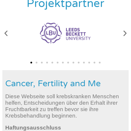
Projektpartner
Cancer, Fertility and Me
Diese Webseite soll krebskranken Menschen
helfen, Entscheidungen über den Erhalt ihrer
Fruchtbarkeit zu treffen bevor sie ihre
Krebsbehandlung beginnen.
Haftungsausschluss