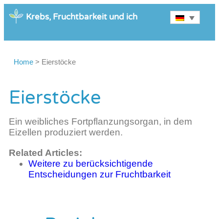
Krebs, Fruchtbarkeit und ich
Home
>
Eierstöcke
Eierstöcke
Ein weibliches Fortpflanzungsorgan, in dem
Eizellen produziert werden.
Related Articles:
Weitere zu berücksichtigende
Entscheidungen zur Fruchtbarkeit