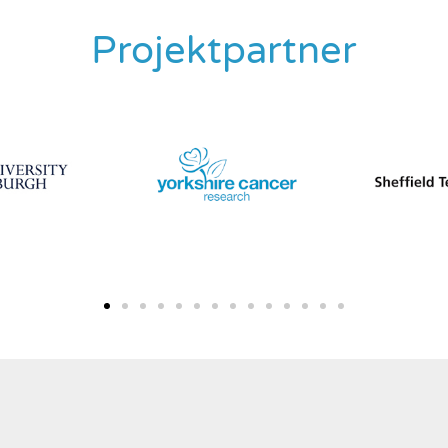
Projektpartner