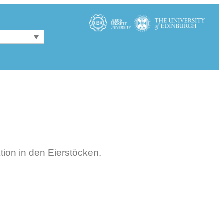
ion in den Eierstöcken.