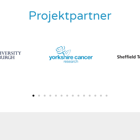
Projektpartner