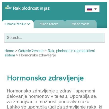
Rak plodnost in jaz
Odrasle ženske
Mlade ženske
Mlade moške
Home
>
Odrasle ženske
>
Rak, plodnost in reproduktivni
sistem
>
Hormonsko zdravljenje
Hormonsko zdravljenje
Hormonsko zdravljenje z zdravili spremeni
delovanje hormonov v telesu. Uporablja se,
za zmanjšanje možnosti ponovitve raka
Lahko se uporablja tudi za zdravljenje raka, ki