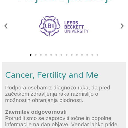
Cancer, Fertility and Me
Podpora osebam z diagnozo raka, da pred
začetkom zdravljenja raka razmislijo o
možnostih ohranjanja plodnosti.
Zavrnitev odgovornosti
Potrudili smo se zagotoviti točne in popolne
informacije na dan objave. Vendar lahko pride