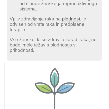
od členov ženskega reproduktivnega
sistema.
Vpliv zdravljenja raka na
plodnost
, je
odvisen od vrste raka in predpisane
terapije.
Vse ženske, ki se zdravijo zaradi raka, ne
bodo imele težav s plodnostjo v
prihodnosti.