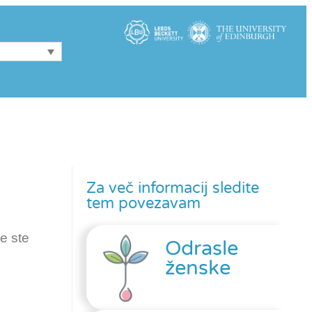
Za več informacij sledite
tem povezavam
e ste
Odrasle
ženske