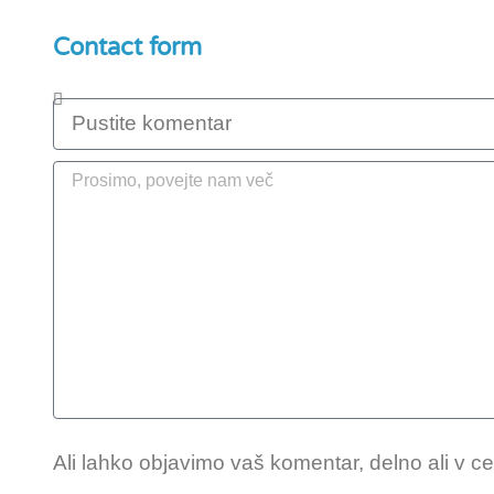
Contact form
Ali lahko objavimo vaš komentar, delno ali v ce