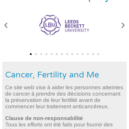
Cancer, Fertility and Me
Ce site web vise à aider les personnes atteintes
de cancer à prendre des décisions concernant
la préservation de leur fertilité avant de
commencer leur traitement anticancéreux.
Clause de non-responsabilité
Tous les efforts ont été faits pour fournir des