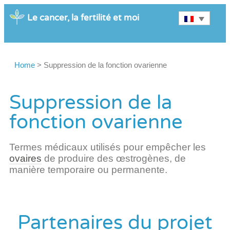
Le cancer, la fertilité et moi
Home
>
Suppression de la fonction ovarienne
Suppression de la
fonction ovarienne
Termes médicaux utilisés pour empêcher les
ovaires
de produire des œstrogènes, de
manière temporaire ou permanente.
Partenaires du projet