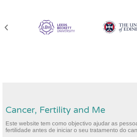
Cancer, Fertility and Me
Este website tem como objectivo ajudar as pess
fertilidade antes de iniciar o seu tratamento do ca