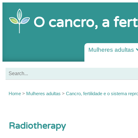
O cancro, a fert
Mulheres adultas
Home
>
Mulheres adultas
>
Cancro, fertilidade e o sistema repr
Radiotherapy