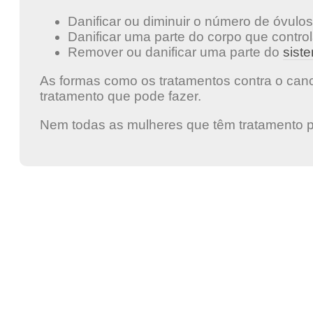
Danificar ou diminuir o número de óvul
Danificar uma parte do corpo que contr
Remover ou danificar uma parte do
sist
As formas como os tratamentos contra o can
tratamento que pode fazer.
Nem todas as mulheres que têm tratamento 