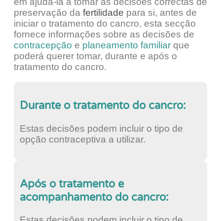
em ajudá-la a tomar as decisões correctas de
preservação da
fertilidade
para si, antes de
iniciar o tratamento do cancro, esta secção
fornece informações sobre as decisões de
contracepção
e
planeamento familiar
que
poderá querer tomar, durante e após o
tratamento do cancro.
Durante o tratamento do cancro:
Estas decisões podem incluir o tipo de
opção contraceptiva a utilizar.
Após o tratamento e
acompanhamento do cancro:
Estas decisões podem incluir o tipo de