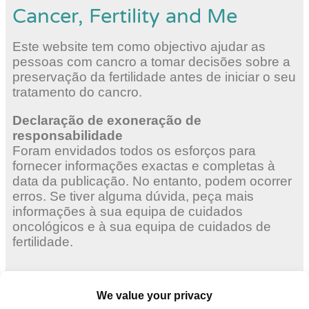
Cancer, Fertility and Me
Este website tem como objectivo ajudar as
pessoas com cancro a tomar decisões sobre a
preservação da fertilidade antes de iniciar o seu
tratamento do cancro.
Declaração de exoneração de
responsabilidade
Foram envidados todos os esforços para
fornecer informações exactas e completas à
data da publicação. No entanto, podem ocorrer
erros. Se tiver alguma dúvida, peça mais
informações à sua equipa de cuidados
oncológicos e à sua equipa de cuidados de
fertilidade.
Mulheres adultas