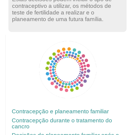
contraceptivo a utilizar, os métodos de
teste de fertilidade a realizar e o
planeamento de uma futura família.
Para mais informações, siga estes links
Contracepção e planeamento familiar
Contracepção durante o tratamento do
cancro