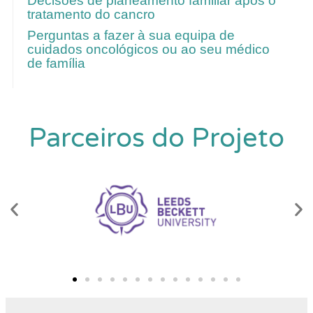
Decisões de planeamento familiar após o
tratamento do cancro
Perguntas a fazer à sua equipa de
cuidados oncológicos ou ao seu médico
de família
Parceiros do Projeto