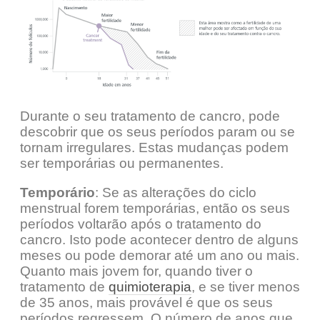
Durante o seu tratamento de cancro, pode
descobrir que os seus períodos param ou se
tornam irregulares. Estas mudanças podem
ser temporárias ou permanentes.
Temporário
: Se as alterações do ciclo
menstrual forem temporárias, então os seus
períodos voltarão após o tratamento do
cancro. Isto pode acontecer dentro de alguns
meses ou pode demorar até um ano ou mais.
Quanto mais jovem for, quando tiver o
tratamento de
quimioterapia
, e se tiver menos
de 35 anos, mais provável é que os seus
períodos regressem. O número de anos que