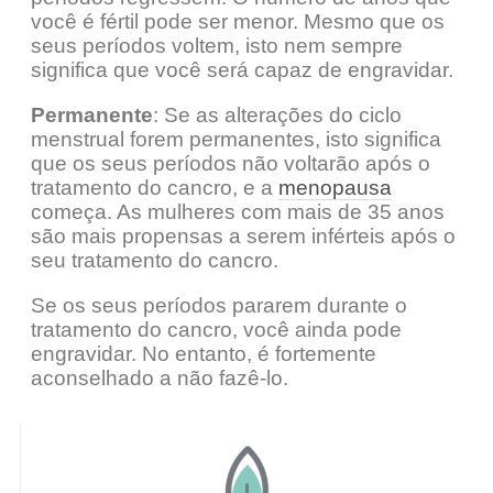
você é fértil pode ser menor. Mesmo que os
seus períodos voltem, isto nem sempre
significa que você será capaz de engravidar.
Permanente
: Se as alterações do ciclo
menstrual forem permanentes, isto significa
que os seus períodos não voltarão após o
tratamento do cancro, e a
menopausa
começa. As mulheres com mais de 35 anos
são mais propensas a serem inférteis após o
seu tratamento do cancro.
Se os seus períodos pararem durante o
tratamento do cancro, você ainda pode
engravidar. No entanto, é fortemente
aconselhado a não fazê-lo.