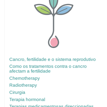
Para mais informações, siga estes links
Cancro, fertilidade e o sistema reprodutivo
Como os tratamentos contra o cancro
afectam a fertilidade
Chemotherapy
Radiotherapy
Cirurgia
Terapia hormonal
Terapias medicamentosas direccionadas