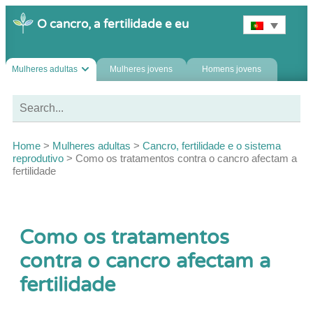
O cancro, a fertilidade e eu
Mulheres adultas
Mulheres jovens
Homens jovens
Home
>
Mulheres adultas
>
Cancro, fertilidade e o sistema
reprodutivo
>
Como os tratamentos contra o cancro afectam a
fertilidade
Como os tratamentos
contra o cancro afectam a
fertilidade