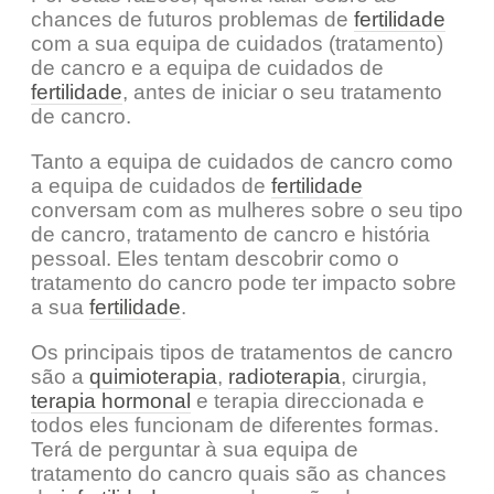
chances de futuros problemas de
fertilidade
com a sua equipa de cuidados (tratamento)
de cancro e a equipa de cuidados de
fertilidade
, antes de iniciar o seu tratamento
de cancro.
Tanto a equipa de cuidados de cancro como
a equipa de cuidados de
fertilidade
conversam com as mulheres sobre o seu tipo
de cancro, tratamento de cancro e história
pessoal. Eles tentam descobrir como o
tratamento do cancro pode ter impacto sobre
a sua
fertilidade
.
Os principais tipos de tratamentos de cancro
são a
quimioterapia
,
radioterapia
, cirurgia,
terapia hormonal
e terapia direccionada e
todos eles funcionam de diferentes formas.
Terá de perguntar à sua equipa de
tratamento do cancro quais são as chances