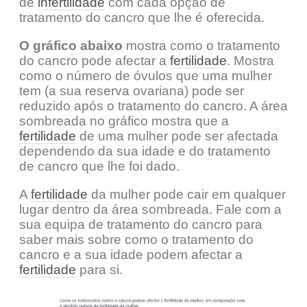
de
infertilidade
com cada opção de
tratamento do cancro que lhe é oferecida.
O gráfico abaixo
mostra como o tratamento
do cancro pode afectar a
fertilidade
. Mostra
como o número de óvulos que uma mulher
tem (a sua reserva ovariana) pode ser
reduzido após o tratamento do cancro. A área
sombreada no gráfico mostra que a
fertilidade
de uma mulher pode ser afectada
dependendo da sua idade e do tratamento
de cancro que lhe foi dado.
A
fertilidade
da mulher pode cair em qualquer
lugar dentro da área sombreada. Fale com a
sua equipa de tratamento do cancro para
saber mais sobre como o tratamento do
cancro e a sua idade podem afectar a
fertilidade
para si.