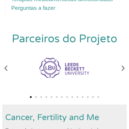
Perguntas a fazer
Parceiros do Projeto
Cancer, Fertility and Me