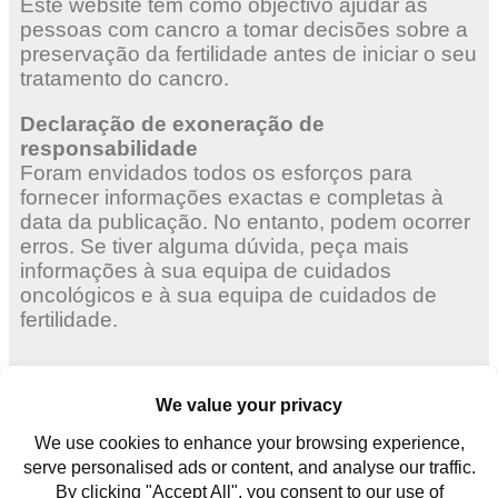
Este website tem como objectivo ajudar as
pessoas com cancro a tomar decisões sobre a
preservação da fertilidade antes de iniciar o seu
tratamento do cancro.
Declaração de exoneração de
responsabilidade
Foram envidados todos os esforços para
fornecer informações exactas e completas à
data da publicação. No entanto, podem ocorrer
erros. Se tiver alguma dúvida, peça mais
informações à sua equipa de cuidados
oncológicos e à sua equipa de cuidados de
fertilidade.
Mulheres adultas
Mulheres jovens
Homens jovens