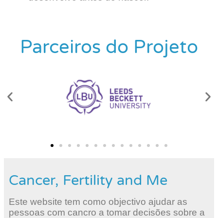
Parceiros do Projeto
Cancer, Fertility and Me
Este website tem como objectivo ajudar as
pessoas com cancro a tomar decisões sobre a