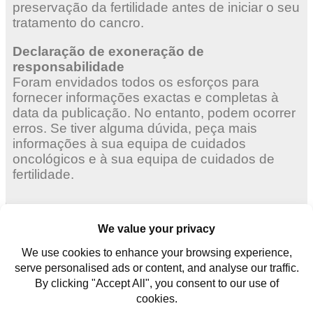
preservação da fertilidade antes de iniciar o seu
tratamento do cancro.
Declaração de exoneração de
responsabilidade
Foram envidados todos os esforços para
fornecer informações exactas e completas à
data da publicação. No entanto, podem ocorrer
erros. Se tiver alguma dúvida, peça mais
informações à sua equipa de cuidados
oncológicos e à sua equipa de cuidados de
fertilidade.
Mulheres adultas
Mulheres jovens
Homens jovens
Contate-nos