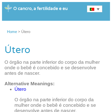
O cancro, a fertilidade e eu
Home
>
Útero
Útero
O órgão na parte inferior do corpo da mulher
onde o bebê é concebido e se desenvolve
antes de nascer.
Alternative Meanings:
Útero
O órgão na parte inferior do corpo da
mulher onde o bebê é concebido e se
desenvolve antes de nascer.