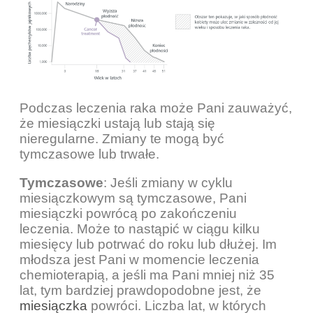
Podczas leczenia raka może Pani zauważyć,
że miesiączki ustają lub stają się
nieregularne. Zmiany te mogą być
tymczasowe lub trwałe.
Tymczasowe
: Jeśli zmiany w cyklu
miesiączkowym są tymczasowe, Pani
miesiączki powrócą po zakończeniu
leczenia. Może to nastąpić w ciągu kilku
miesięcy lub potrwać do roku lub dłużej. Im
młodsza jest Pani w momencie leczenia
chemioterapią, a jeśli ma Pani mniej niż 35
lat, tym bardziej prawdopodobne jest, że
miesiączka
powróci. Liczba lat, w których