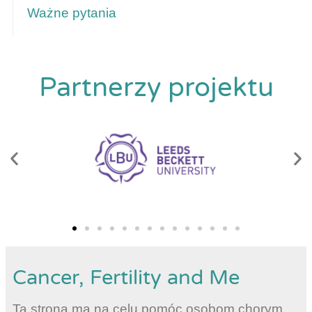
Ważne pytania
Partnerzy projektu
Cancer, Fertility and Me
Ta strona ma na celu pomóc osobom chorym