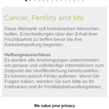
Cancer, Fertility and Me
Diese Webseite soll krebskranken Menschen
helfen, Entscheidungen über den Erhalt ihrer
Fruchtbarkeit zu treffen bevor sie ihre
Krebsbehandlung beginnen.
Haftungsausschluss
Es wurden alle Anstrengungen unternommen,
um genaue und vollständige Informationen zum
Zeitpunkt der Veröffentlichung bereitzustellen.
Es können jedoch Fehler auftreten. Wenn Sie
Fragen haben, wenden Sie sich bitte an Ihr
Krebsteam und Ihr Fertilitätsbehandlungsteam.
Erwachsene Frauen