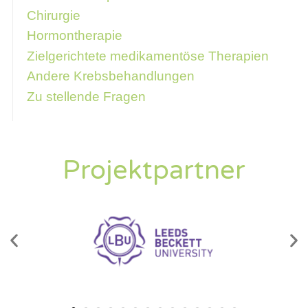
Chirurgie
Hormontherapie
Zielgerichtete medikamentöse Therapien
Andere Krebsbehandlungen
Zu stellende Fragen
Projektpartner