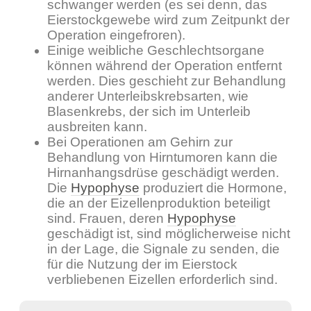
schwanger werden (es sei denn, das
Eierstockgewebe wird zum Zeitpunkt der
Operation eingefroren).
Einige weibliche Geschlechtsorgane
können während der Operation entfernt
werden. Dies geschieht zur Behandlung
anderer Unterleibskrebsarten, wie
Blasenkrebs, der sich im Unterleib
ausbreiten kann.
Bei Operationen am Gehirn zur
Behandlung von Hirntumoren kann die
Hirnanhangsdrüse geschädigt werden.
Die
Hypophyse
produziert die Hormone,
die an der Eizellenproduktion beteiligt
sind. Frauen, deren
Hypophyse
geschädigt ist, sind möglicherweise nicht
in der Lage, die Signale zu senden, die
für die Nutzung der im Eierstock
verbliebenen Eizellen erforderlich sind.