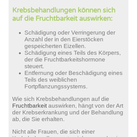
Krebsbehandlungen können sich
auf die Fruchtbarkeit auswirken:
Schädigung oder Verringerung der
Anzahl der in den Eierstöcken
gespeicherten Eizellen.
Schädigung eines Teils des Körpers,
der die Fruchtbarkeitshormone
steuert.
Entfernung oder Beschädigung eines
Teils des weiblichen
Fortpflanzungssystems.
Wie sich Krebsbehandlungen auf die
Fruchtbarkeit
auswirken, hängt von der Art
der Krebserkrankung und der Behandlung
ab, die Sie erhalten.
Nicht alle Frauen, die sich einer