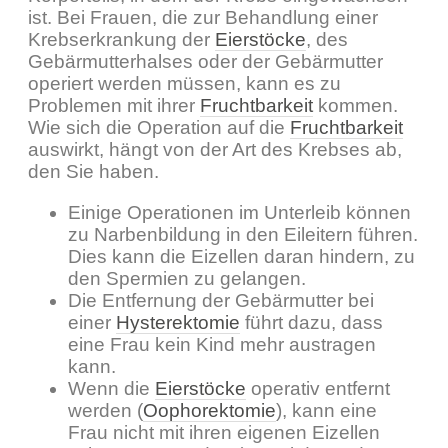
ist. Bei Frauen, die zur Behandlung einer
Krebserkrankung der
Eierstöcke
, des
Gebärmutterhalses oder der Gebärmutter
operiert werden müssen, kann es zu
Problemen mit ihrer
Fruchtbarkeit
kommen.
Wie sich die Operation auf die
Fruchtbarkeit
auswirkt, hängt von der Art des Krebses ab,
den Sie haben.
Einige Operationen im Unterleib können
zu Narbenbildung in den Eileitern führen.
Dies kann die Eizellen daran hindern, zu
den Spermien zu gelangen.
Die Entfernung der Gebärmutter bei
einer
Hysterektomie
führt dazu, dass
eine Frau kein Kind mehr austragen
kann.
Wenn die
Eierstöcke
operativ entfernt
werden (
Oophorektomie
), kann eine
Frau nicht mit ihren eigenen Eizellen