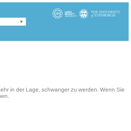
 mehr in der Lage, schwanger zu werden. Wenn Sie
en.