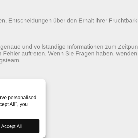
, Entscheidungen über den Erhalt ihrer Fruchtbarke
enaue und vollständige Informationen zum Zeitpun
ch Fehler auftreten. Wenn Sie Fragen haben, wenden
ngsteam.