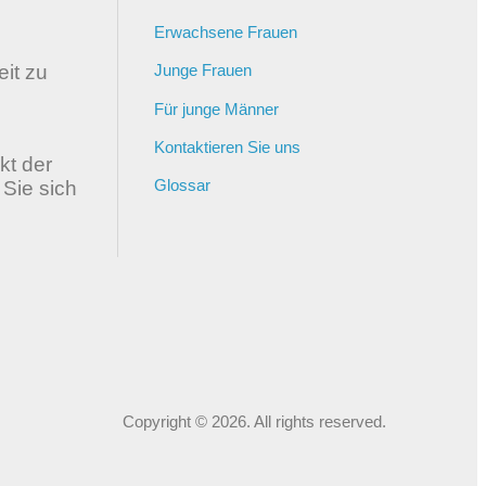
Erwachsene Frauen
it zu
Junge Frauen
Für junge Männer
Kontaktieren Sie uns
kt der
Glossar
 Sie sich
Copyright © 2026. All rights reserved.