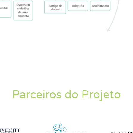
Parceiros do Projeto