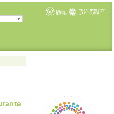
urante