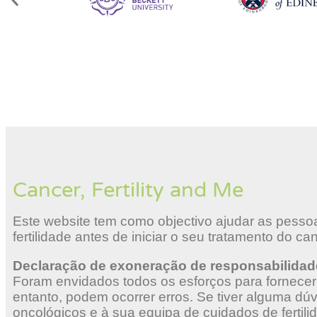
Cancer, Fertility and Me
Este website tem como objectivo ajudar as pess
fertilidade antes de iniciar o seu tratamento do ca
Declaração de exoneração de responsabilidad
Foram envidados todos os esforços para fornecer
entanto, podem ocorrer erros. Se tiver alguma dú
oncológicos e à sua equipa de cuidados de fertili