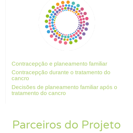
Para mais informações, siga estes links
Contracepção e planeamento familiar
Contracepção durante o tratamento do
cancro
Decisões de planeamento familiar após o
tratamento do cancro
Parceiros do Projeto