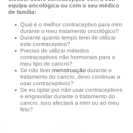
equipa oncológica ou com o seu médico
de família:
Qual é o melhor contraceptivo para mim
durante o meu tratamento oncológico?
Durante quanto tempo terei de utilizar
este contraceptivo?
Preciso de utilizar métodos
contraceptivos não hormonais para o
meu tipo de cancro?
Se não tiver
menstruação
durante o
tratamento do cancro, devo continuar a
usar contraceptivos?
Se eu optar por não usar contraceptivos
e engravidar durante o tratamento do
cancro, isso afectará a mim ou ao meu
feto?