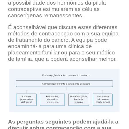
a possibilidade dos hormônios da pílula
contraceptiva estimularem as células
cancerígenas remanescentes.
É aconselhável que discuta estes diferentes
métodos de contracepção com a sua equipa
de tratamento do cancro. A equipa pode
encaminhá-la para uma clínica de
planeamento familiar ou para o seu médico
de família, que a poderá aconselhar melhor.
As perguntas seguintes podem ajudá-la a
discutir sobre contracepção com a sua