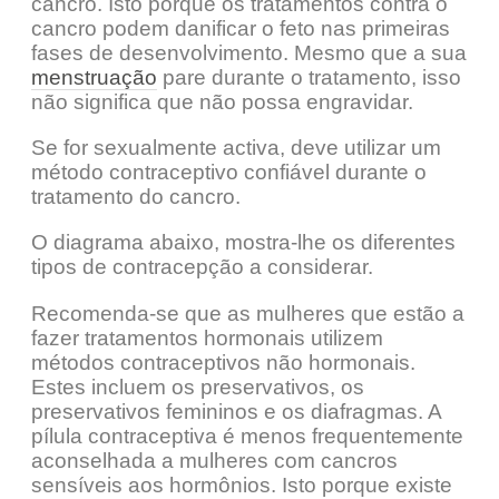
cancro. Isto porque os tratamentos contra o
cancro podem danificar o feto nas primeiras
fases de desenvolvimento. Mesmo que a sua
menstruação
pare durante o tratamento, isso
não significa que não possa engravidar.
Se for sexualmente activa, deve utilizar um
método contraceptivo confiável durante o
tratamento do cancro.
O diagrama abaixo, mostra-lhe os diferentes
tipos de contracepção a considerar.
Recomenda-se que as mulheres que estão a
fazer tratamentos hormonais utilizem
métodos contraceptivos não hormonais.
Estes incluem os preservativos, os
preservativos femininos e os diafragmas. A
pílula contraceptiva é menos frequentemente
aconselhada a mulheres com cancros
sensíveis aos hormônios. Isto porque existe