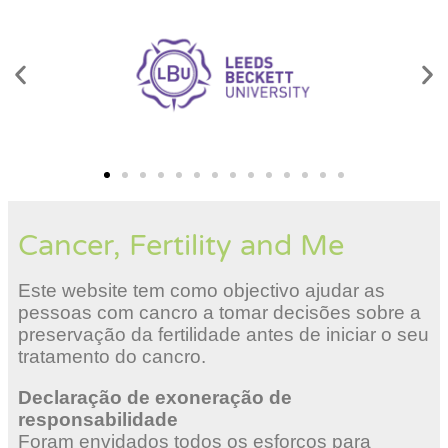
Cancer, Fertility and Me
Este website tem como objectivo ajudar as
pessoas com cancro a tomar decisões sobre a
preservação da fertilidade antes de iniciar o seu
tratamento do cancro.
Declaração de exoneração de
responsabilidade
Foram envidados todos os esforços para