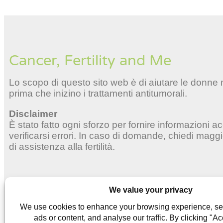
Cancer, Fertility and Me
Lo scopo di questo sito web è di aiutare le donne ma
prima che inizino i trattamenti antitumorali.
Disclaimer
È stato fatto ogni sforzo per fornire informazioni 
verificarsi errori. In caso di domande, chiedi magg
di assistenza alla fertilità.