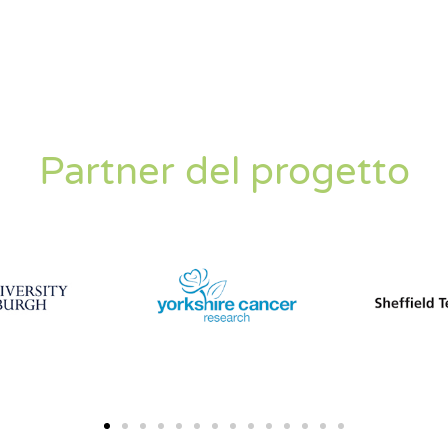
Partner del progetto