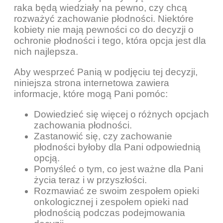
raka będą wiedziały na pewno, czy chcą
rozważyć zachowanie płodności. Niektóre
kobiety nie mają pewności co do decyzji o
ochronie płodności i tego, która opcja jest dla
nich najlepsza.
Aby wesprzeć Panią w podjęciu tej decyzji,
niniejsza strona internetowa zawiera
informacje, które mogą Pani pomóc:
Dowiedzieć się więcej o różnych opcjach
zachowania płodności.
Zastanowić się, czy zachowanie
płodności byłoby dla Pani odpowiednią
opcją.
Pomyśleć o tym, co jest ważne dla Pani
życia teraz i w przyszłości.
Rozmawiać ze swoim zespołem opieki
onkologicznej i zespołem opieki nad
płodnością podczas podejmowania