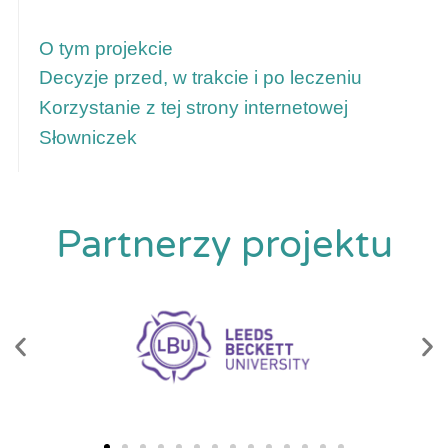
Aby uzyskać więcej informacji, skorzystaj
z tych łączy
O tym projekcie
Decyzje przed, w trakcie i po leczeniu
Korzystanie z tej strony internetowej
Słowniczek
Partnerzy projektu