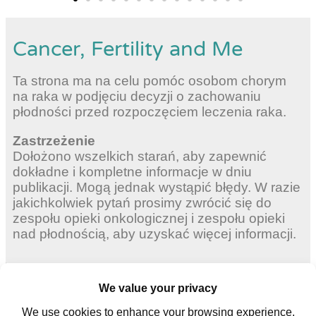
Cancer, Fertility and Me
Ta strona ma na celu pomóc osobom chorym
na raka w podjęciu decyzji o zachowaniu
płodności przed rozpoczęciem leczenia raka.
Zastrzeżenie
Dołożono wszelkich starań, aby zapewnić
dokładne i kompletne informacje w dniu
publikacji. Mogą jednak wystąpić błędy. W razie
jakichkolwiek pytań prosimy zwrócić się do
zespołu opieki onkologicznej i zespołu opieki
nad płodnością, aby uzyskać więcej informacji.
Dorosłych kobiet
Młode kobiety