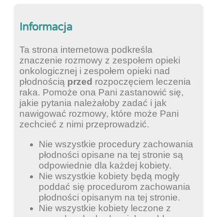
Informacja
Ta strona internetowa podkreśla
znaczenie rozmowy z zespołem opieki
onkologicznej i zespołem opieki nad
płodnością
przed
rozpoczęciem leczenia
raka. Pomoże ona Pani zastanowić się,
jakie pytania należałoby zadać i jak
nawigować rozmowy, które może Pani
zechcieć z nimi przeprowadzić.
Nie wszystkie procedury zachowania
płodności opisane na tej stronie są
odpowiednie dla każdej kobiety.
Nie wszystkie kobiety będą mogły
poddać się procedurom zachowania
płodności opisanym na tej stronie.
Nie wszystkie kobiety leczone z