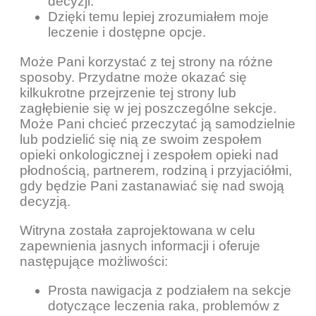
decyzji.
Dzięki temu lepiej zrozumiałem moje
leczenie i dostępne opcje.
Może Pani korzystać z tej strony na różne
sposoby. Przydatne może okazać się
kilkukrotne przejrzenie tej strony lub
zagłębienie się w jej poszczególne sekcje.
Może Pani chcieć przeczytać ją samodzielnie
lub podzielić się nią ze swoim zespołem
opieki onkologicznej i zespołem opieki nad
płodnością, partnerem, rodziną i przyjaciółmi,
gdy będzie Pani zastanawiać się nad swoją
decyzją.
Witryna została zaprojektowana w celu
zapewnienia jasnych informacji i oferuje
następujące możliwości:
Prosta nawigacja z podziałem na sekcje
dotyczące leczenia raka, problemów z