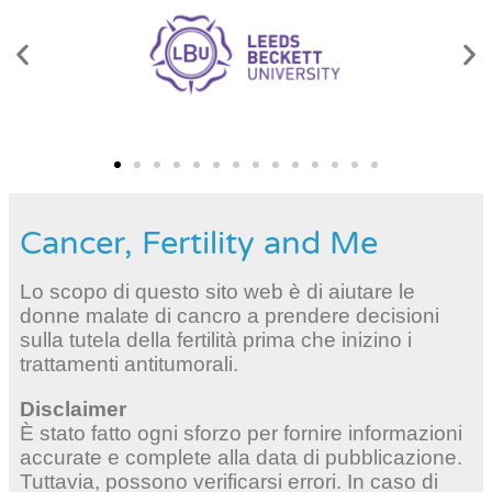
Cancer, Fertility and Me
Lo scopo di questo sito web è di aiutare le
donne malate di cancro a prendere decisioni
sulla tutela della fertilità prima che inizino i
trattamenti antitumorali.
Disclaimer
È stato fatto ogni sforzo per fornire informazioni
accurate e complete alla data di pubblicazione.
Tuttavia, possono verificarsi errori. In caso di