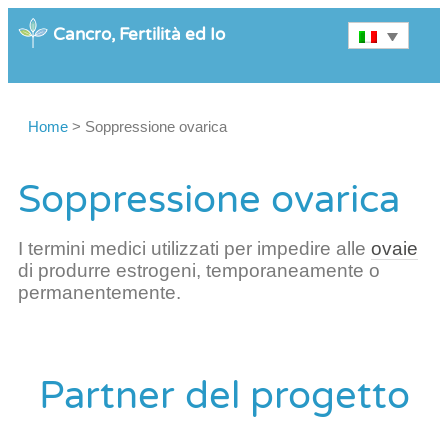
Cancro, Fertilità ed Io
Home
>
Soppressione ovarica
Soppressione ovarica
I termini medici utilizzati per impedire alle
ovaie
di produrre estrogeni, temporaneamente o
permanentemente.
Partner del progetto