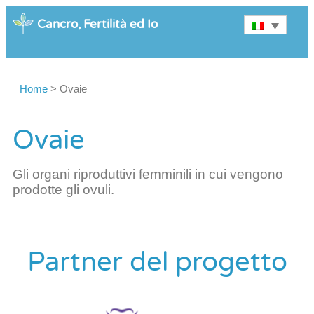
Cancro, Fertilità ed Io
Home
>
Ovaie
Ovaie
Gli organi riproduttivi femminili in cui vengono
prodotte gli ovuli.
Partner del progetto