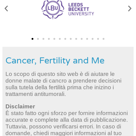
Cancer, Fertility and Me
Lo scopo di questo sito web è di aiutare le
donne malate di cancro a prendere decisioni
sulla tutela della fertilità prima che inizino i
trattamenti antitumorali.
Disclaimer
È stato fatto ogni sforzo per fornire informazioni
accurate e complete alla data di pubblicazione.
Tuttavia, possono verificarsi errori. In caso di
domande, chiedi maggiori informazioni al tuo