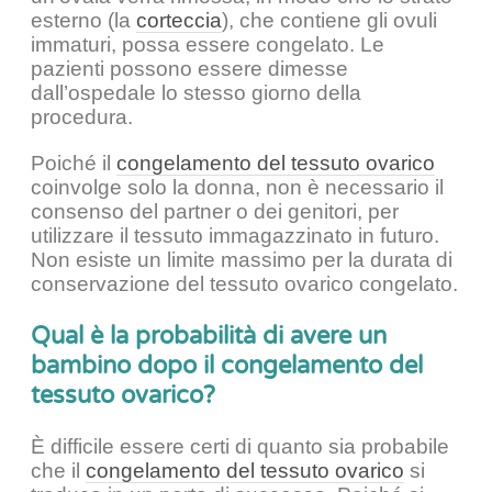
esterno (la
corteccia
), che contiene gli ovuli
immaturi, possa essere congelato. Le
pazienti possono essere dimesse
dall’ospedale lo stesso giorno della
procedura.
Poiché il
congelamento del tessuto ovarico
coinvolge solo la donna, non è necessario il
consenso del partner o dei genitori, per
utilizzare il tessuto immagazzinato in futuro.
Non esiste un limite massimo per la durata di
conservazione del tessuto ovarico congelato.
Qual è la probabilità di avere un
bambino dopo il congelamento del
tessuto ovarico?
È difficile essere certi di quanto sia probabile
che il
congelamento del tessuto ovarico
si