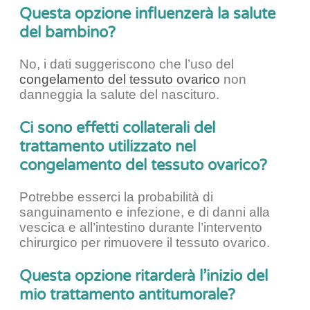
Questa opzione influenzerà la salute
del bambino?
No, i dati suggeriscono che l’uso del
congelamento del tessuto ovarico
non
danneggia la salute del nascituro.
Ci sono effetti collaterali del
trattamento utilizzato nel
congelamento del tessuto ovarico?
Potrebbe esserci la probabilità di
sanguinamento e infezione, e di danni alla
vescica e all’intestino durante l’intervento
chirurgico per rimuovere il tessuto ovarico.
Questa opzione ritarderà l’inizio del
mio trattamento antitumorale?