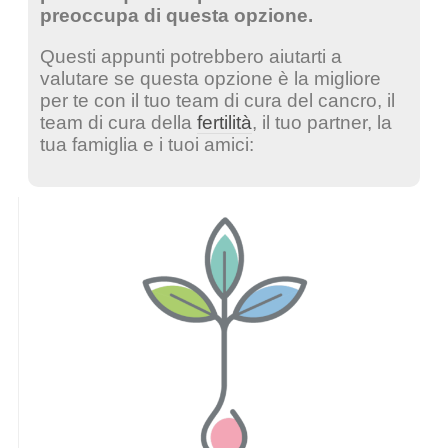
preoccupa di questa opzione.
Questi appunti potrebbero aiutarti a
valutare se questa opzione è la migliore
per te con il tuo team di cura del cancro, il
team di cura della
fertilità
, il tuo partner, la
tua famiglia e i tuoi amici: