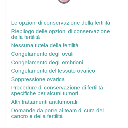
Segui questi link per ulteriori
informazioni
Le opzioni di conservazione della fertilità
Riepilogo delle opzioni di conservazione
della fertilità
Nessuna tutela della fertilità
Congelamento degli ovuli
Congelamento degli embrioni
Congelamento del tessuto ovarico
Soppressione ovarica
Procedure di conservazione di fertilità
specifiche per alcuni tumori
Altri trattamenti antitumorali
Domande da porre ai team di cura del
cancro e della fertilità