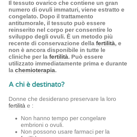
Il tessuto ovarico che contiene un gran
numero di ovuli immaturi, viene estratto e
congelato. Dopo il trattamento
antitumorale, il tessuto può essere
reinserito nel corpo per consentire lo
sviluppo degli ovuli. È un metodo più
recente di conservazione della
fertilità
, e
non è ancora disponibile in tutte le
cliniche per la
fertilità
. Può essere
utilizzato immediatamente prima e durante
la
chemioterapia
.
A chi è destinato?
Donne che desiderano preservare la loro
fertilità
e :
Non hanno tempo per congelare
embrioni o ovuli.
Non possono usare farmaci per la