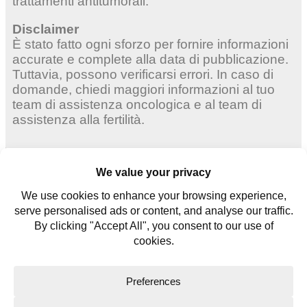
trattamenti antitumorali.
Disclaimer
È stato fatto ogni sforzo per fornire informazioni
accurate e complete alla data di pubblicazione.
Tuttavia, possono verificarsi errori. In caso di
domande, chiedi maggiori informazioni al tuo
team di assistenza oncologica e al team di
assistenza alla fertilità.
Donne adulte
Giovani donne
Giovani uomini
Contattaci
Glossario