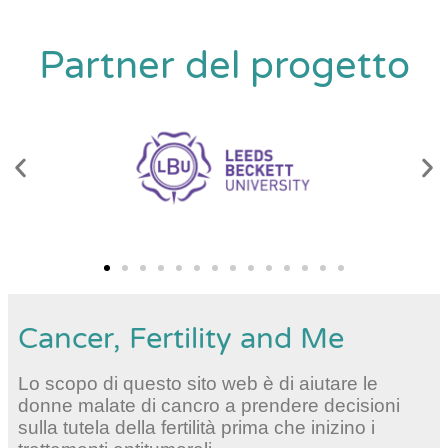
Partner del progetto
Cancer, Fertility and Me
Lo scopo di questo sito web è di aiutare le
donne malate di cancro a prendere decisioni
sulla tutela della fertilità prima che inizino i