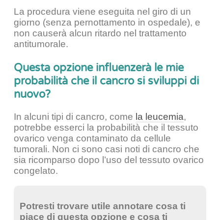
La procedura viene eseguita nel giro di un
giorno (senza pernottamento in ospedale), e
non causerà alcun ritardo nel trattamento
antitumorale.
Questa opzione influenzerà le mie
probabilità che il cancro si sviluppi di
nuovo?
In alcuni tipi di cancro, come
la leucemia
,
potrebbe esserci la probabilità che il tessuto
ovarico venga contaminato da cellule
tumorali. Non ci sono casi noti di cancro che
sia ricomparso dopo l’uso del tessuto ovarico
congelato.
Potresti trovare utile annotare cosa ti
piace di questa opzione e cosa ti