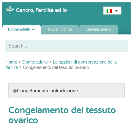
Cancro, Fertilità ed Io
Donne adulte
Giovani donne
Giovani uomini
Home
>
Donne adulte
>
Le opzioni di conservazione della
fertilità
>
Congelamento del tessuto ovarico
Congelamento - introduzione
Congelamento del tessuto
ovarico