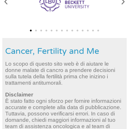
Cancer, Fertility and Me
Lo scopo di questo sito web è di aiutare le
donne malate di cancro a prendere decisioni
sulla tutela della fertilità prima che inizino i
trattamenti antitumorali.
Disclaimer
È stato fatto ogni sforzo per fornire informazioni
accurate e complete alla data di pubblicazione.
Tuttavia, possono verificarsi errori. In caso di
domande, chiedi maggiori informazioni al tuo
team di assistenza oncologica e al team di