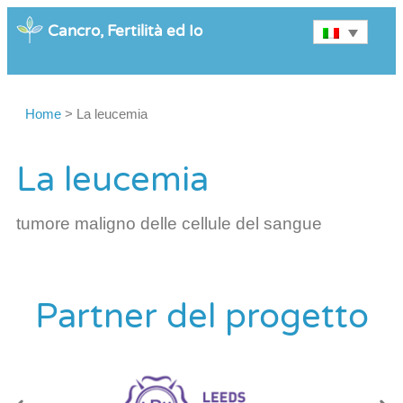
Cancro, Fertilità ed Io
Home
>
La leucemia
La leucemia
tumore maligno delle cellule del sangue
Partner del progetto