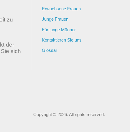
Erwachsene Frauen
it zu
Junge Frauen
Für junge Männer
Kontaktieren Sie uns
kt der
Glossar
 Sie sich
Copyright © 2026. All rights reserved.