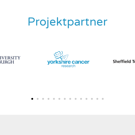
Projektpartner