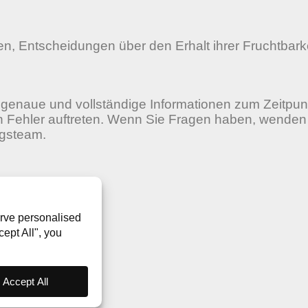
, Entscheidungen über den Erhalt ihrer Fruchtbarke
enaue und vollständige Informationen zum Zeitpun
ch Fehler auftreten. Wenn Sie Fragen haben, wenden
ngsteam.