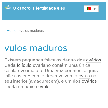
O cancro, a fertilidade e eu
Home
>
vulos maduros
vulos maduros
Existem pequenos folículos dentro dos
ovários
.
Cada
folículo
ovariano contém uma única
célula-ovo imatura. Uma vez por mês, alguns
folículos crescem e desenvolvem o
óvulo
no
seu interior (amadurecem), e um dos
ovários
liberta um único
óvulo
.