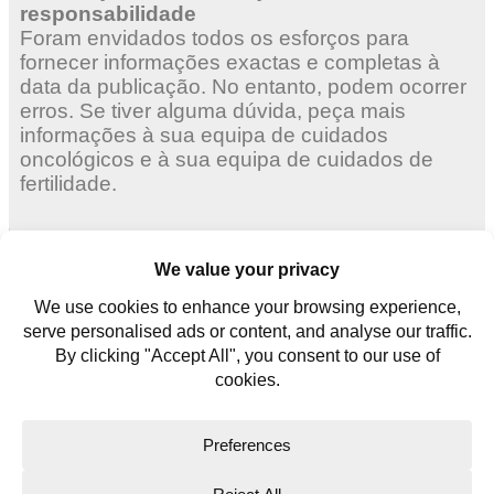
responsabilidade
Foram envidados todos os esforços para
fornecer informações exactas e completas à
data da publicação. No entanto, podem ocorrer
erros. Se tiver alguma dúvida, peça mais
informações à sua equipa de cuidados
oncológicos e à sua equipa de cuidados de
fertilidade.
Mulheres adultas
Mulheres jovens
Homens jovens
Contate-nos
Glossário