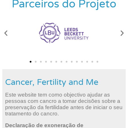
Parceiros do Projeto
Cancer, Fertility and Me
Este website tem como objectivo ajudar as
pessoas com cancro a tomar decisões sobre a
preservação da fertilidade antes de iniciar o seu
tratamento do cancro.
Declaração de exoneração de