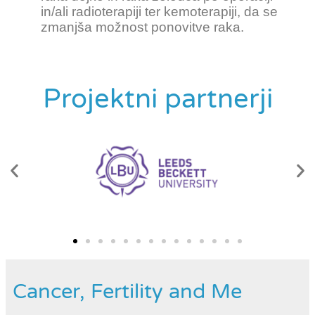
in/ali radioterapiji ter kemoterapiji, da se
zmanjša možnost ponovitve raka.
Projektni partnerji
Cancer, Fertility and Me