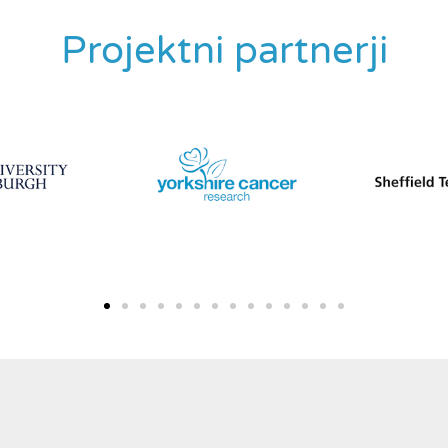
Projektni partnerji