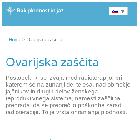
Rak plodnost in jaz
Home
>
Ovarijska zaščita
Ovarijska zaščita
Postopek, ki se izvaja med radioterapijo, pri
katerem se na zunanji del telesa, nad območje
jajčnikov in drugih delov ženskega
reproduktivnega sistema, namesti zaščitna
pregrada, da se preprečijo poškodbe zaradi
radioterapije. To je vrsta ohranjanja plodnosti.