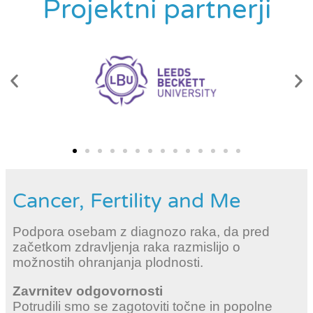
Projektni partnerji
Cancer, Fertility and Me
Podpora osebam z diagnozo raka, da pred
začetkom zdravljenja raka razmislijo o
možnostih ohranjanja plodnosti.
Zavrnitev odgovornosti
Potrudili smo se zagotoviti točne in popolne