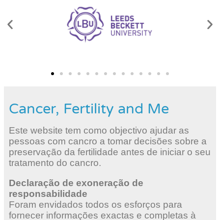
Cancer, Fertility and Me
Este website tem como objectivo ajudar as
pessoas com cancro a tomar decisões sobre a
preservação da fertilidade antes de iniciar o seu
tratamento do cancro.
Declaração de exoneração de
responsabilidade
Foram envidados todos os esforços para
fornecer informações exactas e completas à