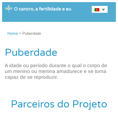
O cancro, a fertilidade e eu
Home
>
Puberdade
Puberdade
A idade ou período durante o qual o corpo de
um menino ou menina amadurece e se torna
capaz de se reproduzir.
Parceiros do Projeto