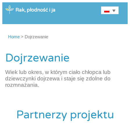
Rak, płodność i ja
Home
>
Dojrzewanie
Dojrzewanie
Wiek lub okres, w którym ciało chłopca lub
dziewczynki dojrzewa i staje się zdolne do
rozmnażania.
Partnerzy projektu