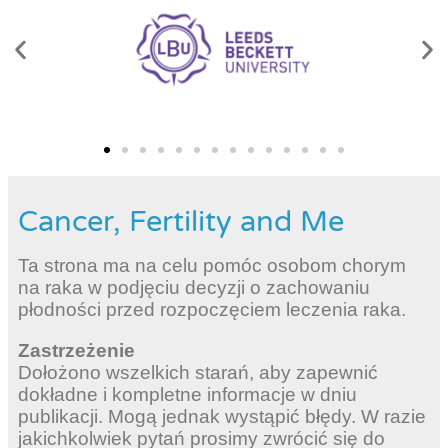
Cancer, Fertility and Me
Ta strona ma na celu pomóc osobom chorym
na raka w podjęciu decyzji o zachowaniu
płodności przed rozpoczęciem leczenia raka.
Zastrzeżenie
Dołożono wszelkich starań, aby zapewnić
dokładne i kompletne informacje w dniu
publikacji. Mogą jednak wystąpić błędy. W razie
jakichkolwiek pytań prosimy zwrócić się do