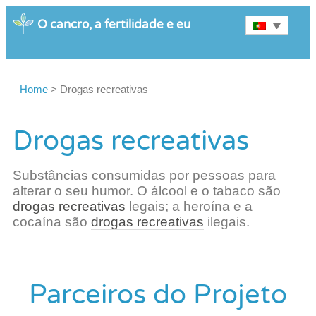
O cancro, a fertilidade e eu
Home
>
Drogas recreativas
Drogas recreativas
Substâncias consumidas por pessoas para
alterar o seu humor. O álcool e o tabaco são
drogas recreativas
legais; a heroína e a
cocaína são
drogas recreativas
ilegais.
Parceiros do Projeto