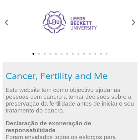
Cancer, Fertility and Me
Este website tem como objectivo ajudar as
pessoas com cancro a tomar decisões sobre a
preservação da fertilidade antes de iniciar o seu
tratamento do cancro.
Declaração de exoneração de
responsabilidade
Foram envidados todos os esforços para