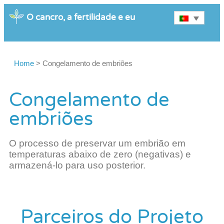
O cancro, a fertilidade e eu
Home
>
Congelamento de embriões
Congelamento de
embriões
O processo de preservar um embrião em
temperaturas abaixo de zero (negativas) e
armazená-lo para uso posterior.
Parceiros do Projeto