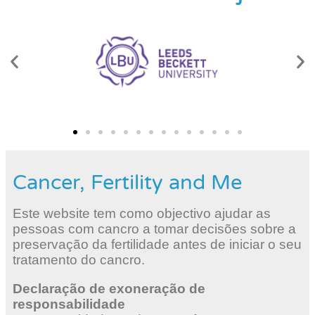
Cancer, Fertility and Me
Este website tem como objectivo ajudar as
pessoas com cancro a tomar decisões sobre a
preservação da fertilidade antes de iniciar o seu
tratamento do cancro.
Declaração de exoneração de
responsabilidade