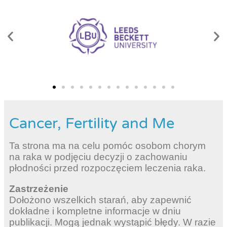
Cancer, Fertility and Me
Ta strona ma na celu pomóc osobom chorym
na raka w podjęciu decyzji o zachowaniu
płodności przed rozpoczęciem leczenia raka.
Zastrzeżenie
Dołożono wszelkich starań, aby zapewnić
dokładne i kompletne informacje w dniu
publikacji. Mogą jednak wystąpić błędy. W razie