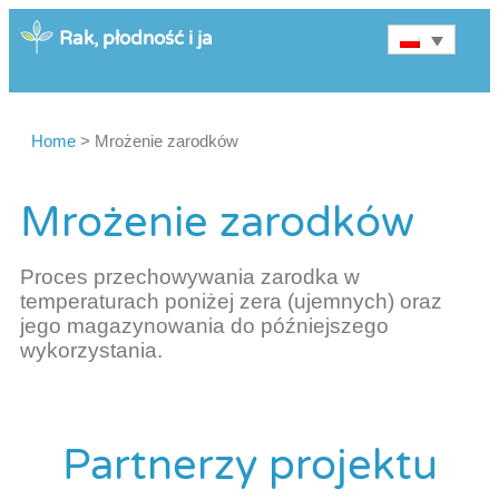
Rak, płodność i ja
Home
>
Mrożenie zarodków
Mrożenie zarodków
Proces przechowywania zarodka w
temperaturach poniżej zera (ujemnych) oraz
jego magazynowania do późniejszego
wykorzystania.
Partnerzy projektu