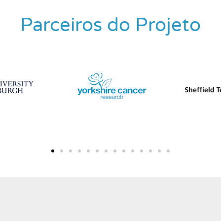
Parceiros do Projeto