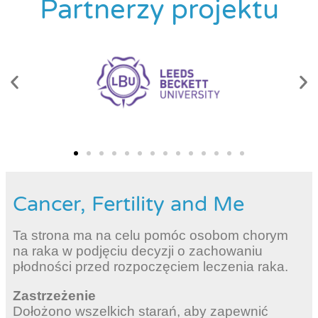
Partnerzy projektu
Cancer, Fertility and Me
Ta strona ma na celu pomóc osobom chorym
na raka w podjęciu decyzji o zachowaniu
płodności przed rozpoczęciem leczenia raka.
Zastrzeżenie
Dołożono wszelkich starań, aby zapewnić