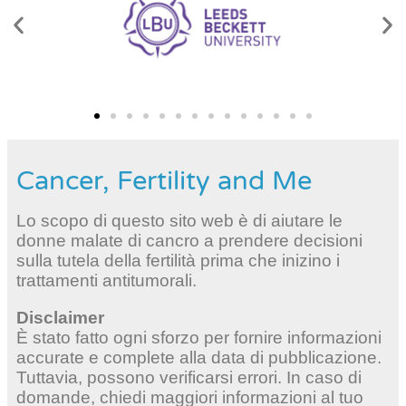
Cancer, Fertility and Me
Lo scopo di questo sito web è di aiutare le
donne malate di cancro a prendere decisioni
sulla tutela della fertilità prima che inizino i
trattamenti antitumorali.
Disclaimer
È stato fatto ogni sforzo per fornire informazioni
accurate e complete alla data di pubblicazione.
Tuttavia, possono verificarsi errori. In caso di
domande, chiedi maggiori informazioni al tuo