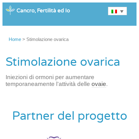
Cancro, Fertilità ed Io
Home
>
Stimolazione ovarica
Stimolazione ovarica
Iniezioni di ormoni per aumentare
temporaneamente l’attività delle
ovaie
.
Partner del progetto