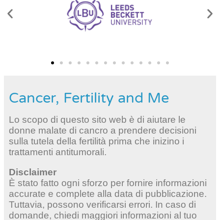
Cancer, Fertility and Me
Lo scopo di questo sito web è di aiutare le
donne malate di cancro a prendere decisioni
sulla tutela della fertilità prima che inizino i
trattamenti antitumorali.
Disclaimer
È stato fatto ogni sforzo per fornire informazioni
accurate e complete alla data di pubblicazione.
Tuttavia, possono verificarsi errori. In caso di
domande, chiedi maggiori informazioni al tuo