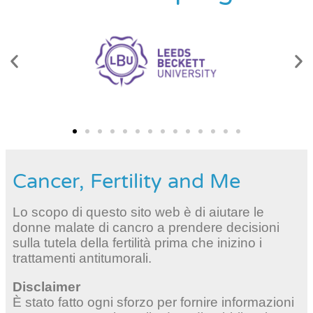
Cancer, Fertility and Me
Lo scopo di questo sito web è di aiutare le
donne malate di cancro a prendere decisioni
sulla tutela della fertilità prima che inizino i
trattamenti antitumorali.
Disclaimer
È stato fatto ogni sforzo per fornire informazioni