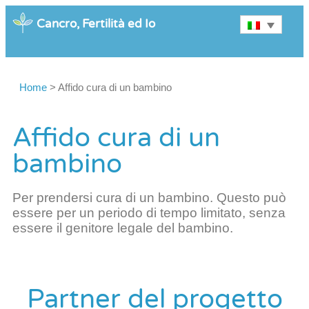
Cancro, Fertilità ed Io
Home
>
Affido cura di un bambino
Affido cura di un
bambino
Per prendersi cura di un bambino. Questo può
essere per un periodo di tempo limitato, senza
essere il genitore legale del bambino.
Partner del progetto