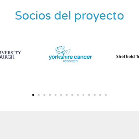
Socios del proyecto