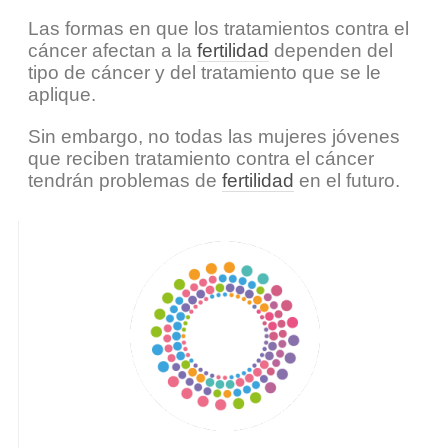
Las formas en que los tratamientos contra el
cáncer afectan a la
fertilidad
dependen del
tipo de cáncer y del tratamiento que se le
aplique.
Sin embargo, no todas las mujeres jóvenes
que reciben tratamiento contra el cáncer
tendrán problemas de
fertilidad
en el futuro.