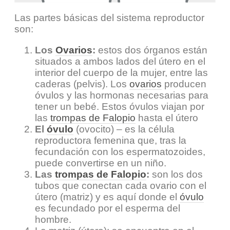
Las partes básicas del sistema reproductor
son:
Los
Ovarios
:
estos dos órganos están
situados a ambos lados del útero en el
interior del cuerpo de la mujer, entre las
caderas (pelvis). Los
ovarios
producen
óvulos y las hormonas necesarias para
tener un bebé. Estos óvulos viajan por
las
trompas de Falopio
hasta el útero
El
óvulo
(ovocito) – es la célula
reproductora femenina que, tras la
fecundación con los espermatozoides,
puede convertirse en un niño.
Las
trompas de Falopio
:
son los dos
tubos que conectan cada ovario con el
útero (matriz) y es aquí donde el
óvulo
es fecundado por el esperma del
hombre.