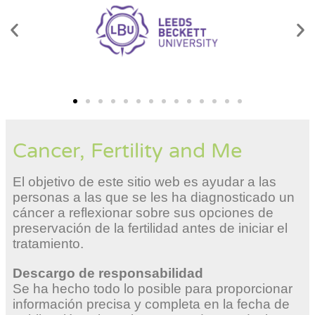
Cancer, Fertility and Me
El objetivo de este sitio web es ayudar a las
personas a las que se les ha diagnosticado un
cáncer a reflexionar sobre sus opciones de
preservación de la fertilidad antes de iniciar el
tratamiento.
Descargo de responsabilidad
Se ha hecho todo lo posible para proporcionar
información precisa y completa en la fecha de