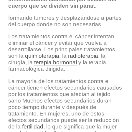
cuerpo que se dividen sin parar..
formando tumores y desplazándose a partes
del cuerpo donde no son necesarias
Los tratamientos contra el cáncer intentan
eliminar el cáncer y evitar que vuelva a
desarrollarse. Los principales tratamientos
son la
quimioterapia
, la
radioterapia
, la
cirugía, la
terapia hormonal
y la terapia
farmacológica dirigida.
La mayoría de los tratamientos contra el
cáncer tienen efectos secundarios causados
por los tratamientos que afectan al tejido
sano Muchos efectos secundarios duran
poco tiempo durante y después del
tratamiento. En mujeres, uno de estos
efectos secundarios puede ser la reducción
de la
fertilidad
, lo que significa que la mujer