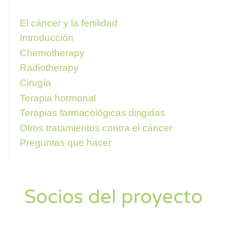
Siga estos enlaces para obtener más
información
El cáncer y la fertilidad
Introducción
Chemotherapy
Radiotherapy
Cirugía
Terapia hormonal
Terapias farmacológicas dirigidas
Otros tratamientos contra el cáncer
Preguntas que hacer
Socios del proyecto