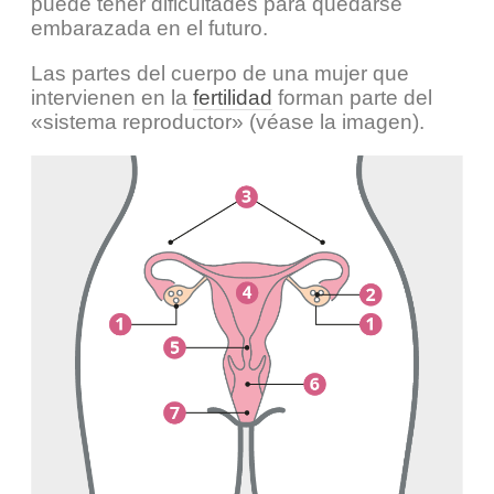
puede tener dificultades para quedarse
embarazada en el futuro.
Las partes del cuerpo de una mujer que
intervienen en la
fertilidad
forman parte del
«sistema reproductor» (véase la imagen).