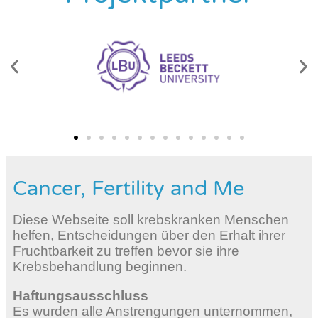
Cancer, Fertility and Me
Diese Webseite soll krebskranken Menschen
helfen, Entscheidungen über den Erhalt ihrer
Fruchtbarkeit zu treffen bevor sie ihre
Krebsbehandlung beginnen.
Haftungsausschluss
Es wurden alle Anstrengungen unternommen,