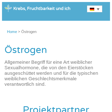
Krebs, Fruchtbarkeit und ich
Home
>
Östrogen
Östrogen
Allgemeiner Begriff für eine Art weiblicher
Sexualhormone, die von den Eierstöcken
ausgeschüttet werden und für die typischen
weiblichen Geschlechtsmerkmale
verantwortlich sind.
Projektpartner