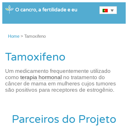
O cancro, a fertilidade e eu
Home
>
Tamoxifeno
Tamoxifeno
Um medicamento frequentemente utilizado
como
terapia hormonal
no tratamento do
câncer de mama em mulheres cujos tumores
são positivos para receptores de estrogênio.
Parceiros do Projeto