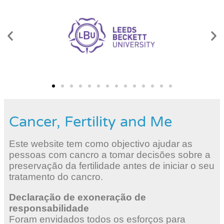
Cancer, Fertility and Me
Este website tem como objectivo ajudar as
pessoas com cancro a tomar decisões sobre a
preservação da fertilidade antes de iniciar o seu
tratamento do cancro.
Declaração de exoneração de
responsabilidade
Foram envidados todos os esforços para