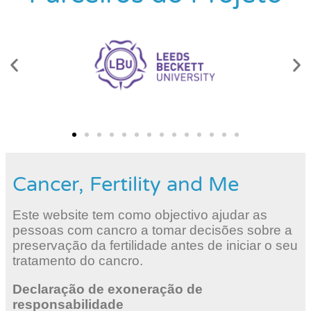
Cancer, Fertility and Me
Este website tem como objectivo ajudar as
pessoas com cancro a tomar decisões sobre a
preservação da fertilidade antes de iniciar o seu
tratamento do cancro.
Declaração de exoneração de
responsabilidade