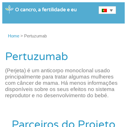
O cancro, a fertilidade e eu
Home
>
Pertuzumab
Pertuzumab
(Perjeta) é um anticorpo monoclonal usado
principalmente para tratar algumas mulheres
com câncer de mama. Há menos informações
disponíveis sobre os seus efeitos no sistema
reprodutor e no desenvolvimento do bebé.
Parceiros do Projeto