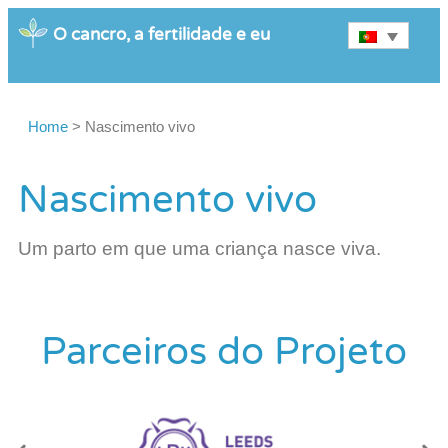
O cancro, a fertilidade e eu
Home
>
Nascimento vivo
Nascimento vivo
Um parto em que uma criança nasce viva.
Parceiros do Projeto