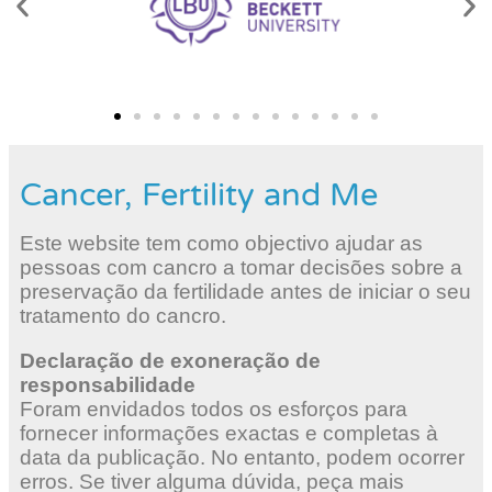
Cancer, Fertility and Me
Este website tem como objectivo ajudar as
pessoas com cancro a tomar decisões sobre a
preservação da fertilidade antes de iniciar o seu
tratamento do cancro.
Declaração de exoneração de
responsabilidade
Foram envidados todos os esforços para
fornecer informações exactas e completas à
data da publicação. No entanto, podem ocorrer
erros. Se tiver alguma dúvida, peça mais