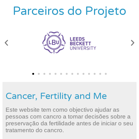
Parceiros do Projeto
Cancer, Fertility and Me
Este website tem como objectivo ajudar as
pessoas com cancro a tomar decisões sobre a
preservação da fertilidade antes de iniciar o seu
tratamento do cancro.