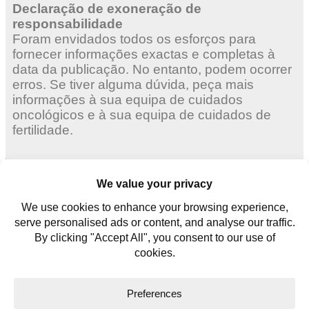
Declaração de exoneração de
responsabilidade
Foram envidados todos os esforços para
fornecer informações exactas e completas à
data da publicação. No entanto, podem ocorrer
erros. Se tiver alguma dúvida, peça mais
informações à sua equipa de cuidados
oncológicos e à sua equipa de cuidados de
fertilidade.
Mulheres adultas
Mulheres jovens
Homens jovens
Contate-nos
Glossário