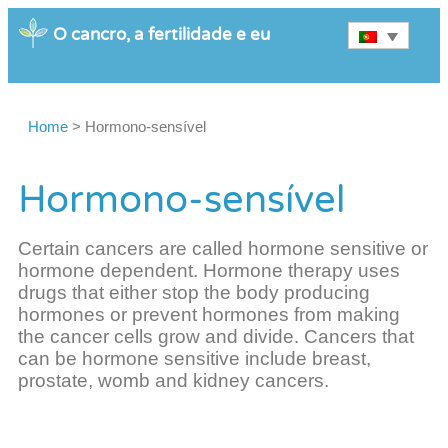
O cancro, a fertilidade e eu
Home
>
Hormono-sensível
Hormono-sensível
Certain cancers are called hormone sensitive or
hormone dependent. Hormone therapy uses
drugs that either stop the body producing
hormones or prevent hormones from making
the cancer cells grow and divide. Cancers that
can be hormone sensitive include breast,
prostate, womb and kidney cancers.