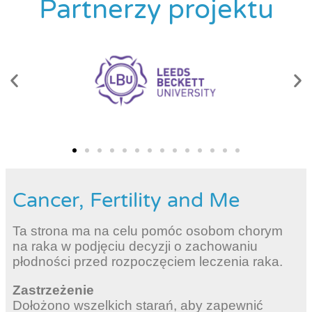
Partnerzy projektu
Cancer, Fertility and Me
Ta strona ma na celu pomóc osobom chorym
na raka w podjęciu decyzji o zachowaniu
płodności przed rozpoczęciem leczenia raka.
Zastrzeżenie
Dołożono wszelkich starań, aby zapewnić