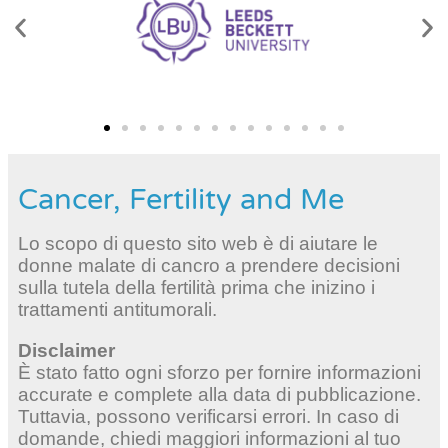
Cancer, Fertility and Me
Lo scopo di questo sito web è di aiutare le
donne malate di cancro a prendere decisioni
sulla tutela della fertilità prima che inizino i
trattamenti antitumorali.
Disclaimer
È stato fatto ogni sforzo per fornire informazioni
accurate e complete alla data di pubblicazione.
Tuttavia, possono verificarsi errori. In caso di
domande, chiedi maggiori informazioni al tuo