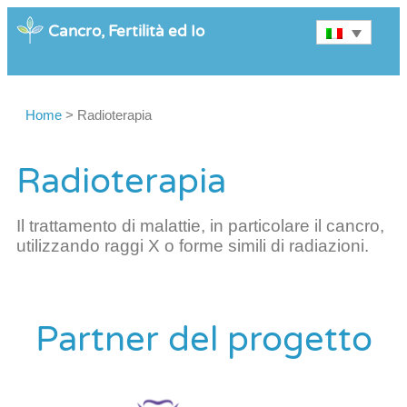
Cancro, Fertilità ed Io
Home
>
Radioterapia
Radioterapia
Il trattamento di malattie, in particolare il cancro,
utilizzando raggi X o forme simili di radiazioni.
Partner del progetto